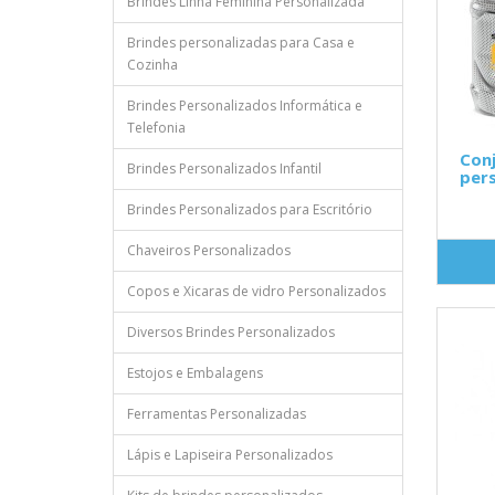
Brindes Linha Feminina Personalizada
Brindes personalizadas para Casa e
Cozinha
Brindes Personalizados Informática e
Telefonia
Conj
Brindes Personalizados Infantil
pers
Brindes Personalizados para Escritório
Chaveiros Personalizados
Copos e Xicaras de vidro Personalizados
Diversos Brindes Personalizados
Estojos e Embalagens
Ferramentas Personalizadas
Lápis e Lapiseira Personalizados