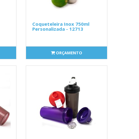
Coqueteleira Inox 750ml
Personalizada - 12713
ORÇAMENTO