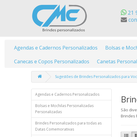
21 
con
Agendas e Cadernos Personalizados
Bolsas e Moch
Canecas e Copos Personalizados
Canetas Personal
Sugestões de Brindes Personalizados para Vo
Agendas e Cadernos Personalizados
Brin
Bolsas e Mochilas Personalizadas
São dive
Personalizadas
Brindes 
Brindes Personalizados para todas as
Datas Comemorativas