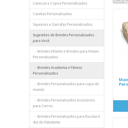
Canecas e Copos Personalizados
Canetas Personalizadas
Squeezes e Garrafas Personalizados
Sugestões de Brindes Personalizados
para Você
- Brindes Infantis e Brindes para Festas
Personalizados
- Brindes Academia e Fitness
Personalizados
Man
Pers
- Brindes Personalizados para copa do
mundo
- Brindes Personalizados Acessórios
para Carros
- Brindes Personalizados para Escolas E
dia do Estudante