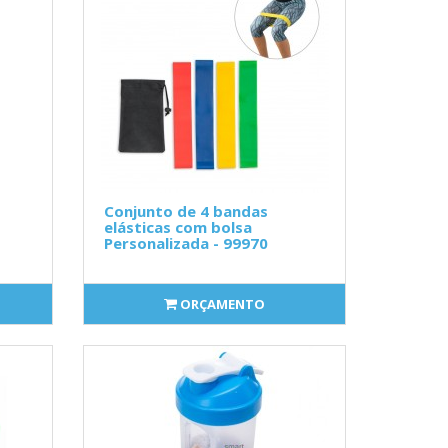
Conjunto de 4 bandas
elásticas com bolsa
Personalizada - 99970
ORÇAMENTO