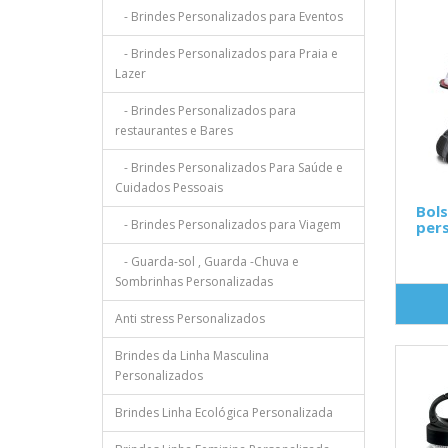
- Brindes Personalizados para Eventos
- Brindes Personalizados para Praia e
Lazer
- Brindes Personalizados para
restaurantes e Bares
- Brindes Personalizados Para Saúde e
Cuidados Pessoais
Bols
- Brindes Personalizados para Viagem
pers
- Guarda-sol , Guarda -Chuva e
Sombrinhas Personalizadas
Anti stress Personalizados
Brindes da Linha Masculina
Personalizados
Brindes Linha Ecológica Personalizada