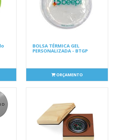
do
BOLSA TÉRMICA GEL
PERSONALIZADA - BTGP
ORÇAMENTO