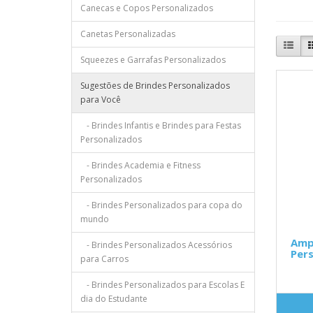
Canecas e Copos Personalizados
Canetas Personalizadas
Squeezes e Garrafas Personalizados
Sugestões de Brindes Personalizados
para Você
- Brindes Infantis e Brindes para Festas
Personalizados
- Brindes Academia e Fitness
Personalizados
- Brindes Personalizados para copa do
mundo
Amp
- Brindes Personalizados Acessórios
Pers
para Carros
- Brindes Personalizados para Escolas E
dia do Estudante