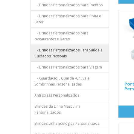
- Brindes Personalizados para Eventos
- Brindes Personalizados para Praia e
Lazer
- Brindes Personalizados para
restaurantes e Bares
- Brindes Personalizados Para Saúde e
Cuidados Pessoais
- Brindes Personalizados para Viagem
- Guarda-sol , Guarda -Chuva e
Por
Sombrinhas Personalizadas
Pers
Anti stress Personalizados
Brindes da Linha Masculina
Personalizados
Brindes Linha Ecológica Personalizada