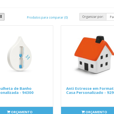
Organizar por:
Produtos para comparar (0)
ulheta de Banho
Anti Estresse em Format
onalizada - 94300
Casa Personalizado - 92
ORÇAMENTO
ORÇAMENTO