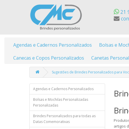
21 
con
Agendas e Cadernos Personalizados
Bolsas e Moch
Canecas e Copos Personalizados
Canetas Personal
Sugestões de Brindes Personalizados para Vo
Agendas e Cadernos Personalizados
Brin
Bolsas e Mochilas Personalizadas
Personalizadas
Brin
Brindes Personalizados para todas as
Produtos
Datas Comemorativas
artigos 