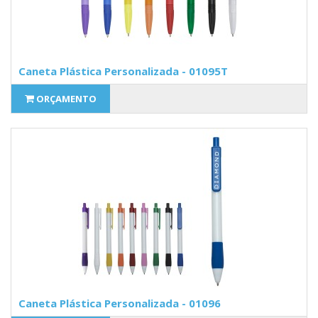
Caneta Plástica Personalizada - 01095T
ORÇAMENTO
Caneta Plástica Personalizada - 01096