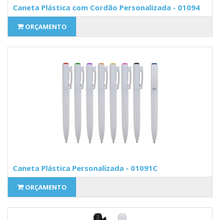
Caneta Plástica com Cordão Personalizada - 01094
ORÇAMENTO
Caneta Plástica Personalizada - 01091C
ORÇAMENTO