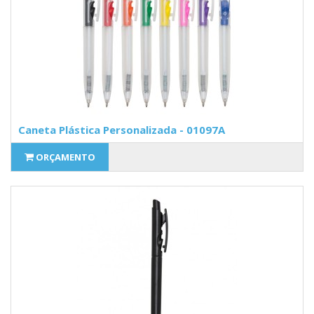
Caneta Plástica Personalizada - 01097A
ORÇAMENTO