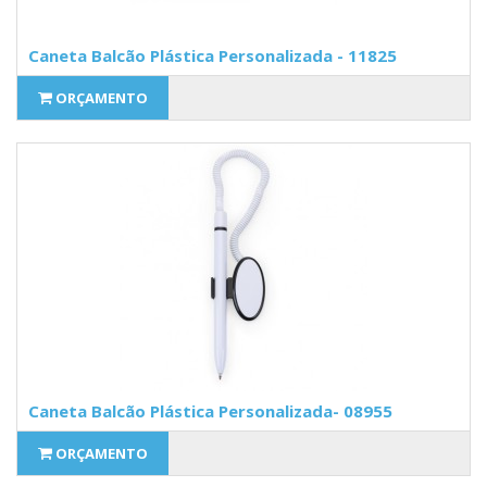
Caneta Balcão Plástica Personalizada - 11825
ORÇAMENTO
Caneta Balcão Plástica Personalizada- 08955
ORÇAMENTO