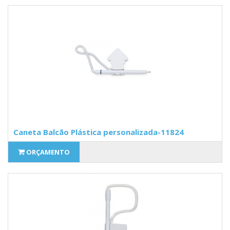
Caneta Balcão Plástica personalizada-11824
ORÇAMENTO