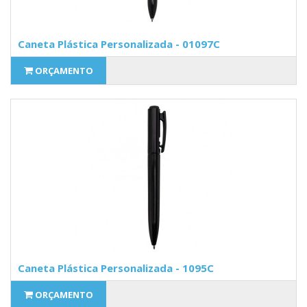
Caneta Plástica Personalizada - 01097C
ORÇAMENTO
Caneta Plástica Personalizada - 1095C
ORÇAMENTO