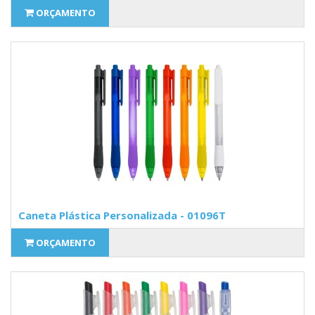
ORÇAMENTO
Caneta Plástica Personalizada - 01096T
ORÇAMENTO