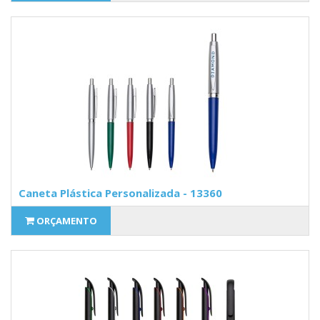
Caneta Plástica Personalizada - 13360
ORÇAMENTO