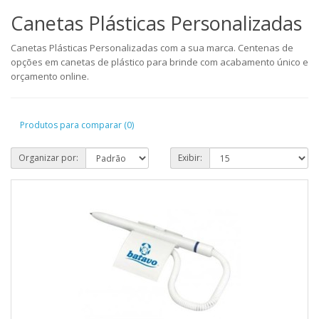
Canetas Plásticas Personalizadas
Canetas Plásticas Personalizadas com a sua marca. Centenas de
opções em canetas de plástico para brinde com acabamento único e
orçamento online.
Produtos para comparar (0)
Organizar por:
Exibir: