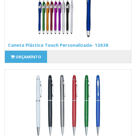
Caneta Plástica Touch Personalizada- 12638
ORÇAMENTO