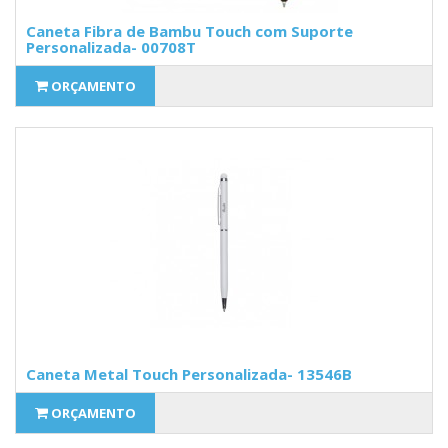
Caneta Fibra de Bambu Touch com Suporte
Personalizada- 00708T
ORÇAMENTO
Caneta Metal Touch Personalizada- 13546B
ORÇAMENTO