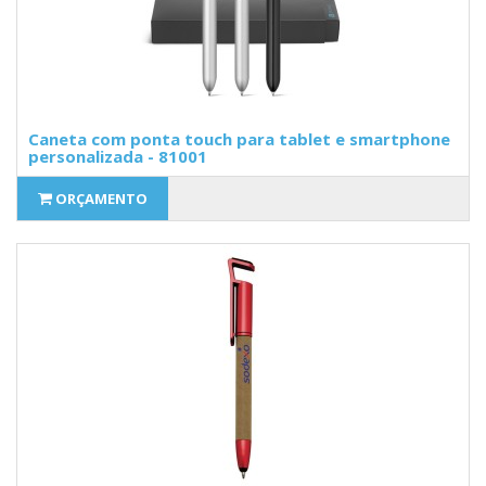
Caneta com ponta touch para tablet e smartphone
personalizada - 81001
ORÇAMENTO