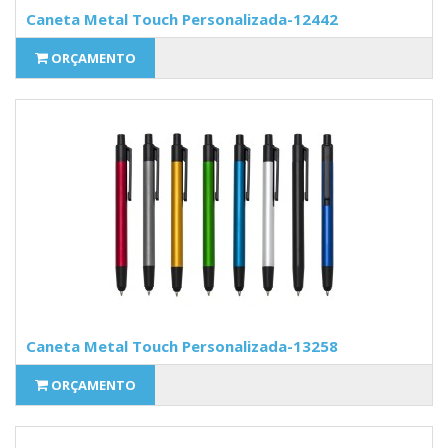
Caneta Metal Touch Personalizada-12442
ORÇAMENTO
Caneta Metal Touch Personalizada-13258
ORÇAMENTO