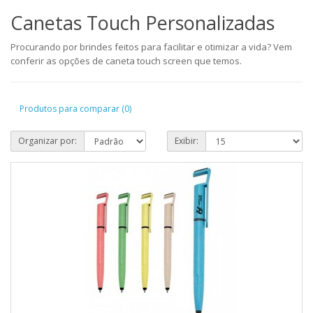
Canetas Touch Personalizadas
Procurando por brindes feitos para facilitar e otimizar a vida? Vem
conferir as opções de caneta touch screen que temos.
Produtos para comparar (0)
Organizar por:
Exibir: