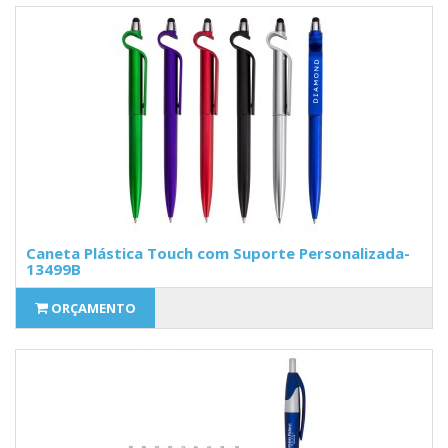
Caneta Plástica Touch com Suporte Personalizada-
13499B
ORÇAMENTO