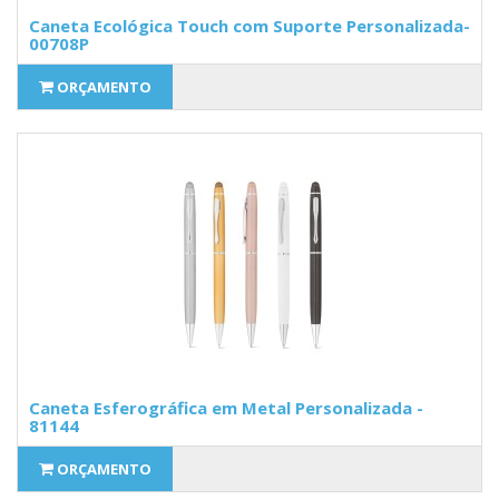
Caneta Ecológica Touch com Suporte Personalizada-
00708P
ORÇAMENTO
Caneta Esferográfica em Metal Personalizada -
81144
ORÇAMENTO