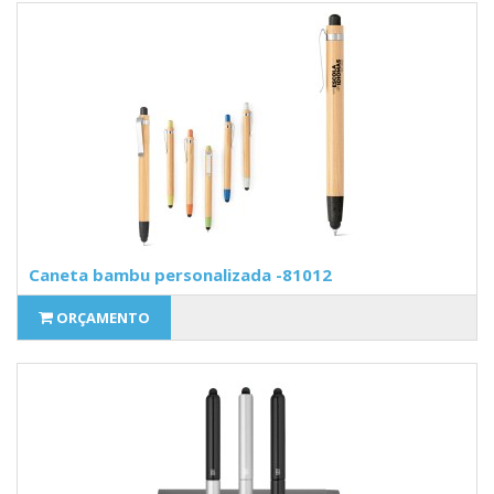
Caneta bambu personalizada -81012
ORÇAMENTO