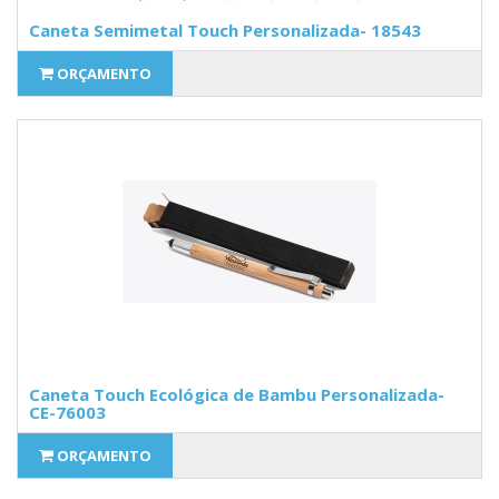
Caneta Semimetal Touch Personalizada- 18543
ORÇAMENTO
Caneta Touch Ecológica de Bambu Personalizada-
CE-76003
ORÇAMENTO