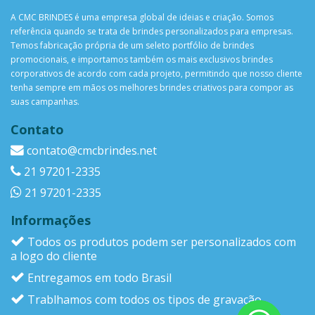
A CMC BRINDES é uma empresa global de ideias e criação. Somos
referência quando se trata de brindes personalizados para empresas.
Temos fabricação própria de um seleto portfólio de brindes
promocionais, e importamos também os mais exclusivos brindes
corporativos de acordo com cada projeto, permitindo que nosso cliente
tenha sempre em mãos os melhores brindes criativos para compor as
suas campanhas.
Contato
contato@cmcbrindes.net
21 97201-2335
21 97201-2335
Informações
Todos os produtos podem ser personalizados com
a logo do cliente
Entregamos em todo Brasil
Trablhamos com todos os tipos de gravação