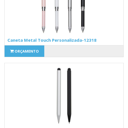
Caneta Metal Touch Personalizada-12318
ORÇAMENTO