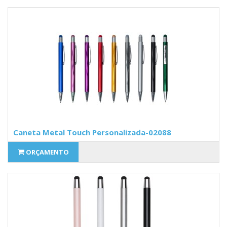
Caneta Metal Touch Personalizada-02088
ORÇAMENTO