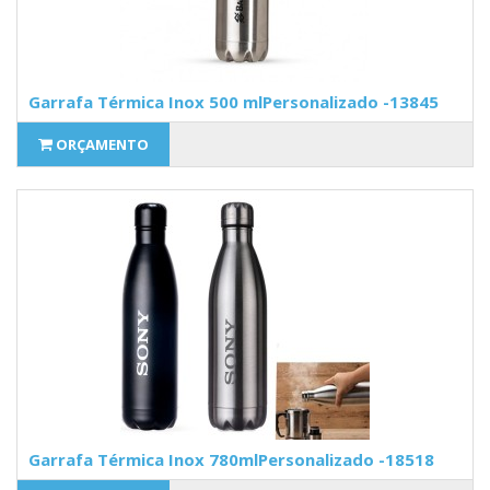
Garrafa Térmica Inox 500 mlPersonalizado -13845
ORÇAMENTO
Garrafa Térmica Inox 780mlPersonalizado -18518