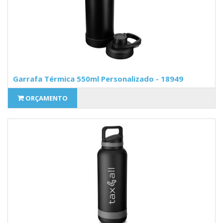
Garrafa Térmica 550ml Personalizado - 18949
ORÇAMENTO