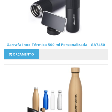
Garrafa Inox Térmica 500 ml Personalizada - GA7450
ORÇAMENTO