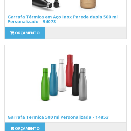
Garrafa Térmica em Aço Inox Parede dupla 500 ml
Personalizado - 94078
ORÇAMENTO
Garrafa Termica 500 ml Personalizada - 14853
ORÇAMENTO