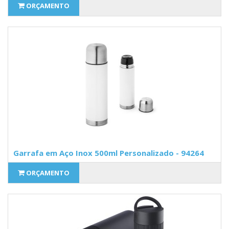
ORÇAMENTO
Garrafa em Aço Inox 500ml Personalizado - 94264
ORÇAMENTO