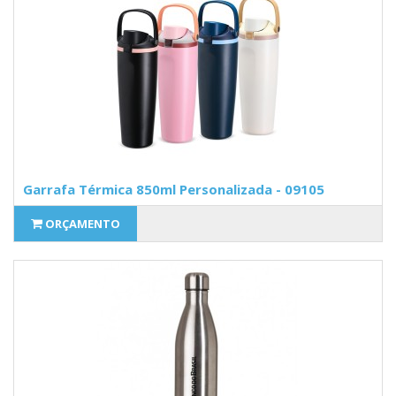
Garrafa Térmica 850ml Personalizada - 09105
ORÇAMENTO