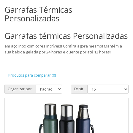
Garrafas Térmicas
Personalizadas
Garrafas térmicas Personalizadas
em aço inox com cores incríveis! Confira agora mesmo! Mantém a
sua bebida gelada por 24 horas e quente por até 12 horas!
Produtos para comparar (0)
Organizar por:
Exibir: