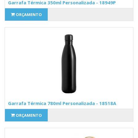
Garrafa Térmica 350ml Personalizada - 18949P
ORÇAMENTO
Garrafa Térmica 780ml Personalizada - 18518A
ORÇAMENTO