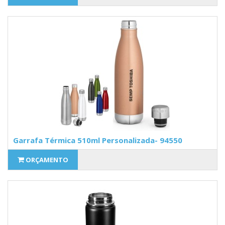
Garrafa Térmica 510ml Personalizada- 94550
ORÇAMENTO