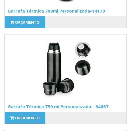
Garrafa Térmica 700ml Personalizada-14179
ORÇAMENTO
Garrafa Térmica 750 ml Personalizada - 94667
ORÇAMENTO