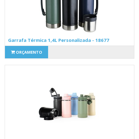
Garrafa Térmica 1,4L Personalizada - 18677
ORÇAMENTO