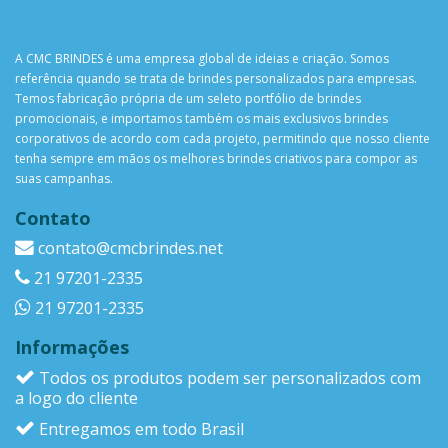
A CMC BRINDES é uma empresa global de ideias e criação. Somos
referência quando se trata de brindes personalizados para empresas.
Temos fabricação própria de um seleto portfólio de brindes
promocionais, e importamos também os mais exclusivos brindes
corporativos de acordo com cada projeto, permitindo que nosso cliente
tenha sempre em mãos os melhores brindes criativos para compor as
suas campanhas.
Contato
contato@cmcbrindes.net
21 97201-2335
21 97201-2335
Informações
Todos os produtos podem ser personalizados com
a logo do cliente
Entregamos em todo Brasil