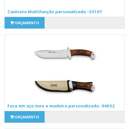
Canivete Multifunção personalizado -53197
ORÇAMENTO
Faca em aço inox e madeira personalizada -94032
ORÇAMENTO