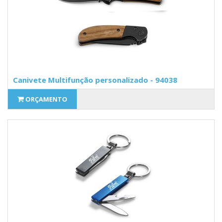
Canivete Multifunção personalizado - 94038
ORÇAMENTO