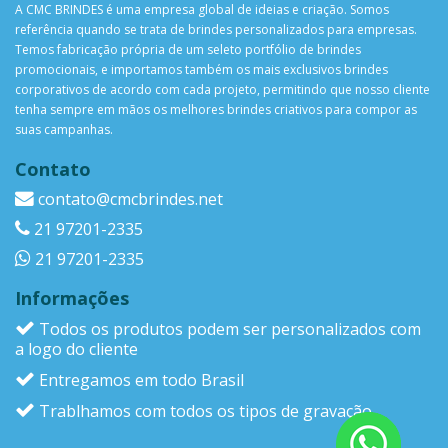
A CMC BRINDES é uma empresa global de ideias e criação. Somos
referência quando se trata de brindes personalizados para empresas.
Temos fabricação própria de um seleto portfólio de brindes
promocionais, e importamos também os mais exclusivos brindes
corporativos de acordo com cada projeto, permitindo que nosso cliente
tenha sempre em mãos os melhores brindes criativos para compor as
suas campanhas.
Contato
contato@cmcbrindes.net
21 97201-2335
21 97201-2335
Informações
Todos os produtos podem ser personalizados com
a logo do cliente
Entregamos em todo Brasil
Trablhamos com todos os tipos de gravação