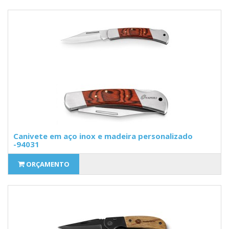
Canivete em aço inox e madeira personalizado
-94031
ORÇAMENTO