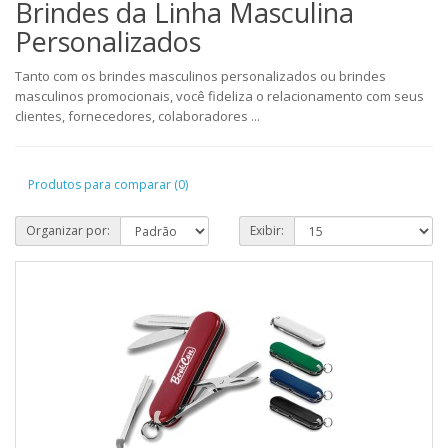
Brindes da Linha Masculina
Personalizados
Tanto com os brindes masculinos personalizados ou brindes
masculinos promocionais, você fideliza o relacionamento com seus
clientes, fornecedores, colaboradores ...
Produtos para comparar (0)
Organizar por:
Exibir: