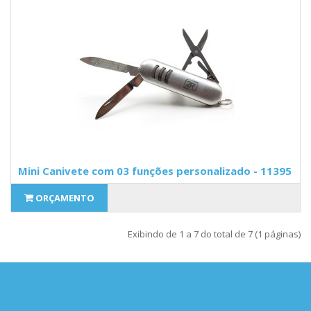
Mini Canivete com 03 funções personalizado - 11395
ORÇAMENTO
Exibindo de 1 a 7 do total de 7 (1 páginas)