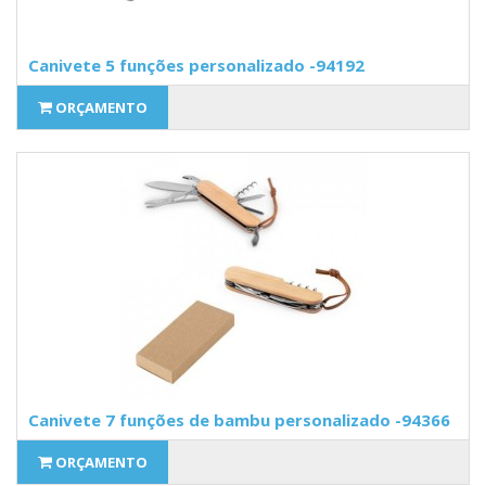
Canivete 5 funções personalizado -94192
ORÇAMENTO
Canivete 7 funções de bambu personalizado -94366
ORÇAMENTO