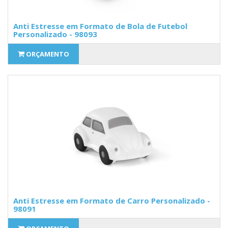
Anti Estresse em Formato de Bola de Futebol
Personalizado - 98093
ORÇAMENTO
Anti Estresse em Formato de Carro Personalizado -
98091