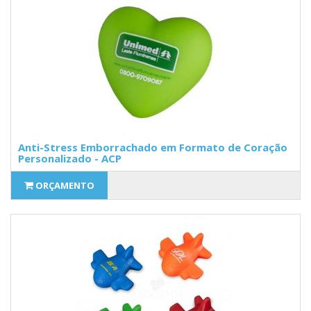
Anti-Stress Emborrachado em Formato de Coração
Personalizado - ACP
ORÇAMENTO