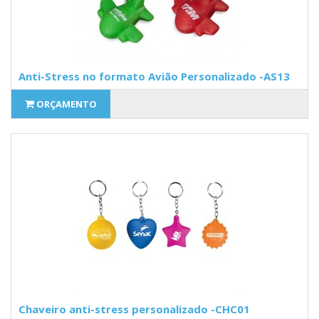
Anti-Stress no formato Avião Personalizado -AS13
ORÇAMENTO
Chaveiro anti-stress personalizado -CHC01