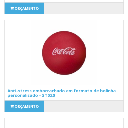
ORÇAMENTO
Anti-stress emborrachado em formato de bolinha
personalizado - ST020
ORÇAMENTO