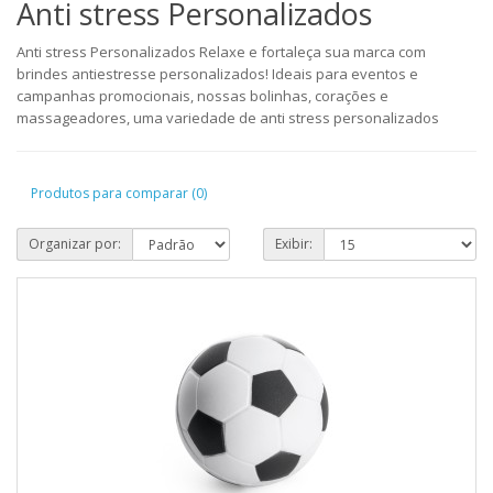
Anti stress Personalizados
Anti stress Personalizados Relaxe e fortaleça sua marca com
brindes antiestresse personalizados! Ideais para eventos e
campanhas promocionais, nossas bolinhas, corações e
massageadores, uma variedade de anti stress personalizados
Produtos para comparar (0)
Organizar por:
Exibir: