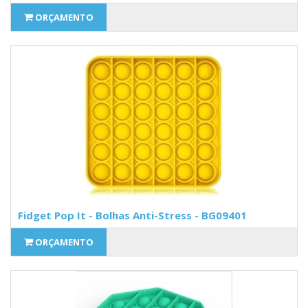
ORÇAMENTO
Fidget Pop It - Bolhas Anti-Stress - BG09401
ORÇAMENTO