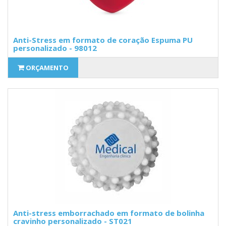
Anti-Stress em formato de coração Espuma PU
personalizado - 98012
ORÇAMENTO
Anti-stress emborrachado em formato de bolinha
cravinho personalizado - ST021