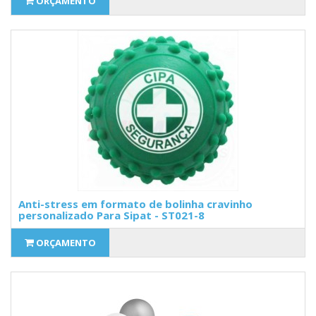
ORÇAMENTO
Anti-stress em formato de bolinha cravinho
personalizado Para Sipat - ST021-8
ORÇAMENTO