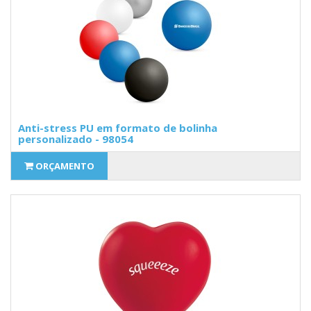
Anti-stress PU em formato de bolinha
personalizado - 98054
ORÇAMENTO