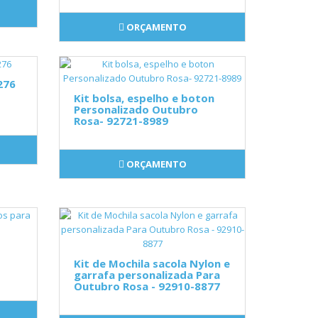
ORÇAMENTO
276
Kit bolsa, espelho e boton
Personalizado Outubro
Rosa- 92721-8989
ORÇAMENTO
Kit de Mochila sacola Nylon e
garrafa personalizada Para
Outubro Rosa - 92910-8877