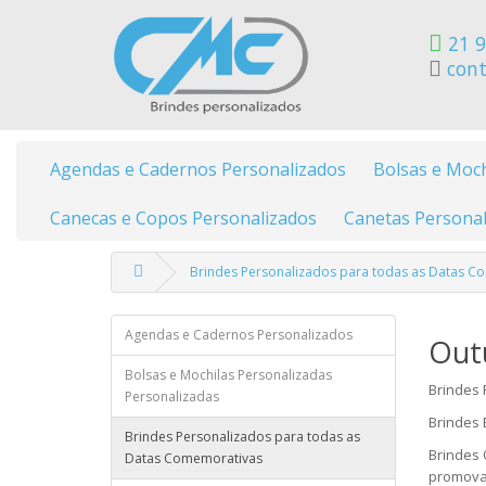
21 9
cont
Agendas e Cadernos Personalizados
Bolsas e Moch
Canecas e Copos Personalizados
Canetas Personal
Brindes Personalizados para todas as Datas C
Agendas e Cadernos Personalizados
Out
Bolsas e Mochilas Personalizadas
Brindes 
Personalizadas
Brindes 
Brindes Personalizados para todas as
Brindes 
Datas Comemorativas
promova 