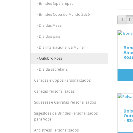
- Brindes Cipa e Sipat
- Brindes Copa do Mundo 2026
- Dia das Mães
- Dia dos pais
Bon
- Dia Internacional da Mulher
Ame
Ros
- Outubro Rosa
- Dia da Secretária
Canecas e Copos Personalizados
Canetas Personalizadas
Squeezes e Garrafas Personalizados
Bols
Sugestões de Brindes Personalizados
Out
para Você
- 98
Anti stress Personalizados