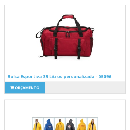
Bolsa Esportiva 39 Litros personalizada - 05096
ORÇAMENTO