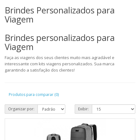
Brindes Personalizados para
Viagem
Brindes personalizados para
Viagem
Faça as viagens dos seus clientes muito mais agradável e
interessante com kits viagens personalizados. Sua marca
garantindo a satisfação dos clientes!
Produtos para comparar (0)
Organizar por:
Exibir: