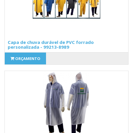
Capa de chuva durável de PVC forrado ​
personalizada - 99213-8989
ORÇAMENTO