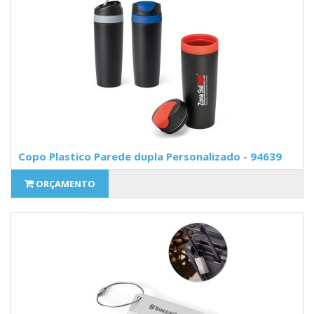
Copo Plastico Parede dupla Personalizado - 94639
ORÇAMENTO