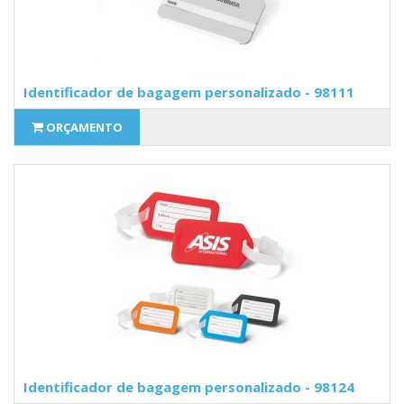
Identificador de bagagem personalizado - 98111
ORÇAMENTO
Identificador de bagagem personalizado - 98124