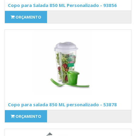
Copo para Salada 850 ML Personalizado - 93856
ORÇAMENTO
Copo para salada 850 ML personalizado - 53878
ORÇAMENTO