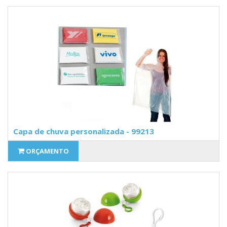
Capa de chuva personalizada - 99213
ORÇAMENTO