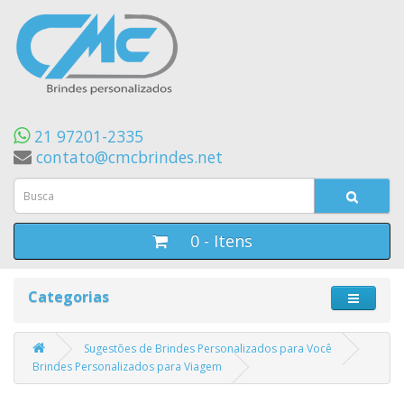
21 97201-2335
contato@cmcbrindes.net
0 - Itens
Categorias
Sugestões de Brindes Personalizados para Você
Brindes Personalizados para Viagem