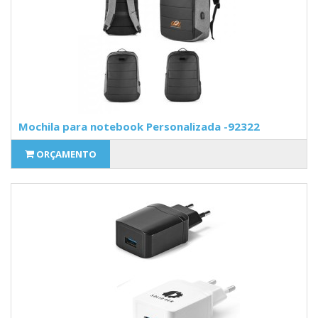
Mochila para notebook Personalizada -92322
ORÇAMENTO