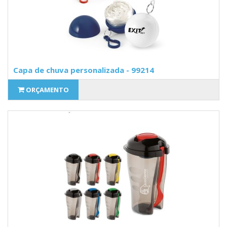
Capa de chuva personalizada - 99214
ORÇAMENTO