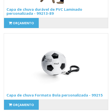
Capa de chuva durável de PVC Laminado
personalizada - 99213-89
ORÇAMENTO
Capa de chuva Formato Bola personalizada - 99215
ORÇAMENTO