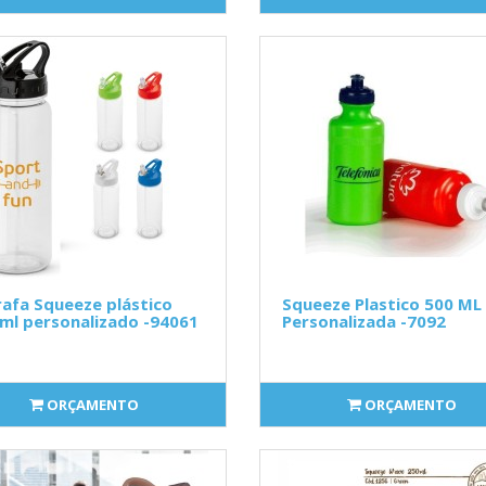
afa Squeeze plástico
Squeeze Plastico 500 ML
ml personalizado -94061
Personalizada -7092
ORÇAMENTO
ORÇAMENTO