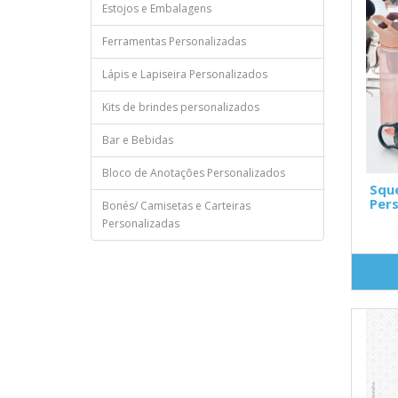
Estojos e Embalagens
Ferramentas Personalizadas
Lápis e Lapiseira Personalizados
Kits de brindes personalizados
Bar e Bebidas
Bloco de Anotações Personalizados
Sque
Pers
Bonés/ Camisetas e Carteiras
Personalizadas