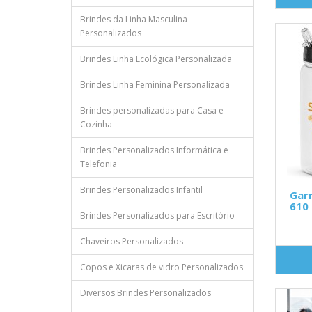
Brindes da Linha Masculina
Personalizados
Brindes Linha Ecológica Personalizada
Brindes Linha Feminina Personalizada
Brindes personalizadas para Casa e
Cozinha
Brindes Personalizados Informática e
Telefonia
Brindes Personalizados Infantil
Garr
610 
Brindes Personalizados para Escritório
Chaveiros Personalizados
Copos e Xicaras de vidro Personalizados
Diversos Brindes Personalizados