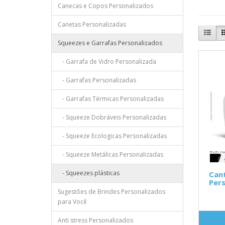
Canecas e Copos Personalizados
Canetas Personalizadas
Squeezes e Garrafas Personalizados
- Garrafa de Vidro Personalizada
- Garrafas Personalizadas
- Garrafas Térmicas Personalizadas
- Squeeze Dobráveis Personalizadas
- Squeeze Ecologicas Personalizadas
- Squeeze Metálicas Personalizadas
- Squeezes plásticas
Cant
Pers
Sugestões de Brindes Personalizados
para Você
Anti stress Personalizados