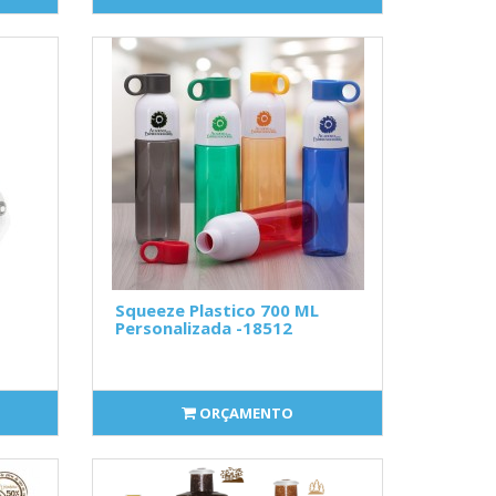
Squeeze Plastico 700 ML
Personalizada -18512
ORÇAMENTO