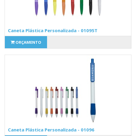
Caneta Plástica Personalizada - 01095T
ORÇAMENTO
Caneta Plástica Personalizada - 01096