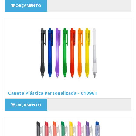
ORÇAMENTO
Caneta Plástica Personalizada - 01096T
ORÇAMENTO