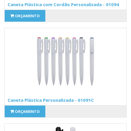
Caneta Plástica com Cordão Personalizada - 01094
ORÇAMENTO
Caneta Plástica Personalizada - 01091C
ORÇAMENTO