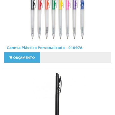
Caneta Plástica Personalizada - 01097A
ORÇAMENTO