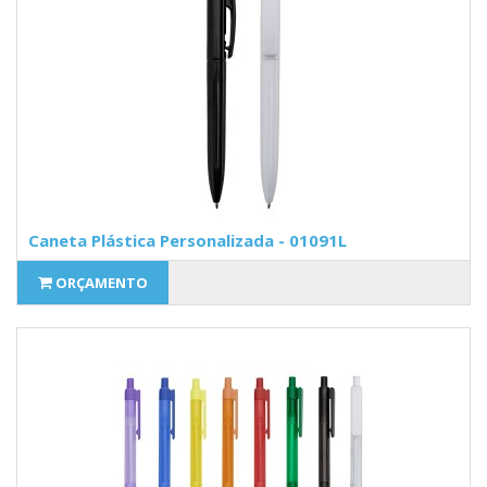
Caneta Plástica Personalizada - 01091L
ORÇAMENTO