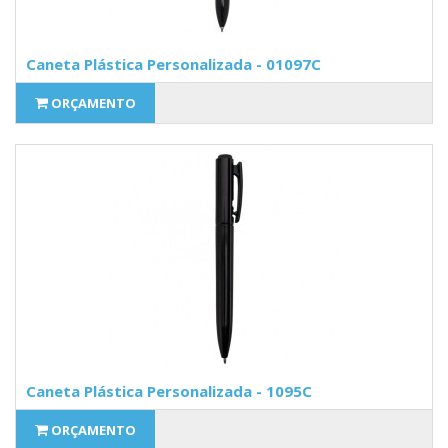
Caneta Plástica Personalizada - 01097C
ORÇAMENTO
Caneta Plástica Personalizada - 1095C
ORÇAMENTO