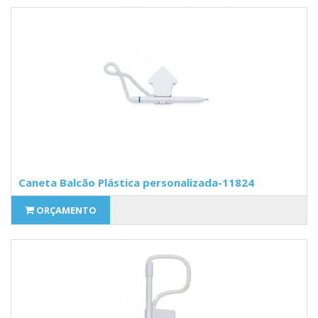
Caneta Balcão Plástica personalizada-11824
ORÇAMENTO