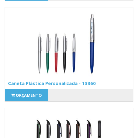
Caneta Plástica Personalizada - 13360
ORÇAMENTO