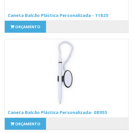
Caneta Balcão Plástica Personalizada - 11825
ORÇAMENTO
Caneta Balcão Plástica Personalizada- 08955
ORÇAMENTO