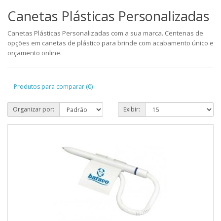
Canetas Plásticas Personalizadas
Canetas Plásticas Personalizadas com a sua marca. Centenas de
opções em canetas de plástico para brinde com acabamento único e
orçamento online.
Produtos para comparar (0)
Organizar por:
Exibir: