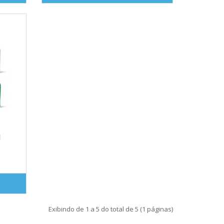
l
Exibindo de 1 a 5 do total de 5 (1 páginas)