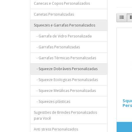
Canecas e Copos Personalizados
Canetas Personalizadas
Squeezes e Garrafas Personalizados
- Garrafa de Vidro Personalizada
- Garrafas Personalizadas
- Garrafas Térmicas Personalizadas
- Squeeze Dobráveis Personalizadas
- Squeeze Ecologicas Personalizadas
- Squeeze Metálicas Personalizadas
Squ
- Squeezes plásticas
Pers
Sugestões de Brindes Personalizados
para Você
Anti stress Personalizados