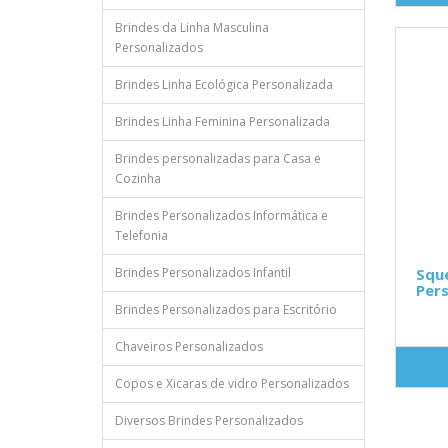
Brindes da Linha Masculina
Personalizados
Brindes Linha Ecológica Personalizada
Brindes Linha Feminina Personalizada
Brindes personalizadas para Casa e
Cozinha
Brindes Personalizados Informática e
Telefonia
Brindes Personalizados Infantil
Squ
Pers
Brindes Personalizados para Escritório
Chaveiros Personalizados
Copos e Xicaras de vidro Personalizados
Diversos Brindes Personalizados